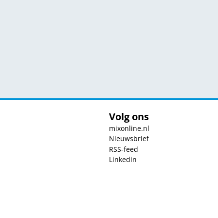
Volg ons
mixonline.nl
Nieuwsbrief
RSS-feed
Linkedin