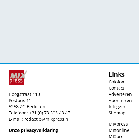
Links
Colofon
Contact
Hoogstraat 110
Adverteren
Postbus 11
Abonneren
5258 ZG Berlicum
Inloggen
Telefoon: +31 (0) 73 503 43 47
Sitemap
E-mail:
redactie@mixpress.nl
MIXpress
Onze privacyverklaring
MIXonline
MIXpro