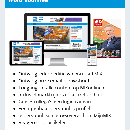
Word abonnee
Ontvang iedere editie van Vakblad MIX
Ontvang onze email-nieuwsbrief
Toegang tot álle content op MIXonline.nl
Inclusief marktcijfers en artikel-archief
Geef 3 collega's een login cadeau
Een openbaar persoonlijk profiel
Je persoonlijke nieuwsoverzicht in MijnMIX
Reageren op artikelen