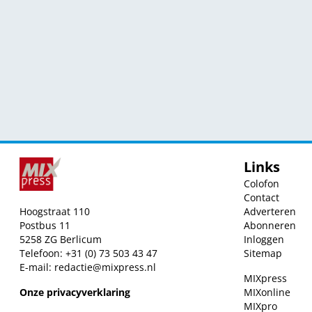
Links
Colofon
Contact
Hoogstraat 110
Adverteren
Postbus 11
Abonneren
5258 ZG Berlicum
Inloggen
Telefoon: +31 (0) 73 503 43 47
Sitemap
E-mail:
redactie@mixpress.nl
MIXpress
Onze privacyverklaring
MIXonline
MIXpro