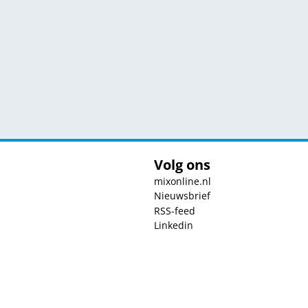
Volg ons
mixonline.nl
Nieuwsbrief
RSS-feed
Linkedin