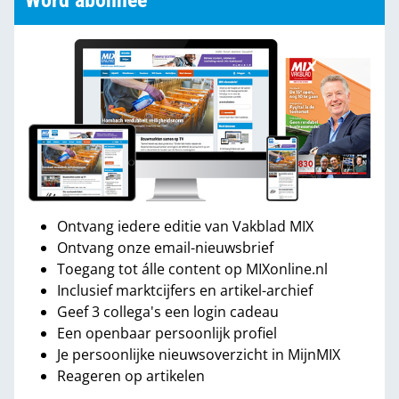
Word abonnee
Ontvang iedere editie van Vakblad MIX
Ontvang onze email-nieuwsbrief
Toegang tot álle content op MIXonline.nl
Inclusief marktcijfers en artikel-archief
Geef 3 collega's een login cadeau
Een openbaar persoonlijk profiel
Je persoonlijke nieuwsoverzicht in MijnMIX
Reageren op artikelen