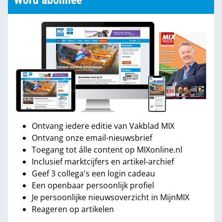
Word abonnee
Ontvang iedere editie van Vakblad MIX
Ontvang onze email-nieuwsbrief
Toegang tot álle content op MIXonline.nl
Inclusief marktcijfers en artikel-archief
Geef 3 collega's een login cadeau
Een openbaar persoonlijk profiel
Je persoonlijke nieuwsoverzicht in MijnMIX
Reageren op artikelen