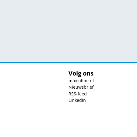
Volg ons
mixonline.nl
Nieuwsbrief
RSS-feed
Linkedin