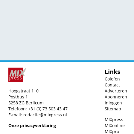
Links
Colofon
Contact
Hoogstraat 110
Adverteren
Postbus 11
Abonneren
5258 ZG Berlicum
Inloggen
Telefoon: +31 (0) 73 503 43 47
Sitemap
E-mail:
redactie@mixpress.nl
MIXpress
Onze privacyverklaring
MIXonline
MIXpro