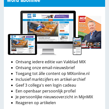
Word abonnee
Ontvang iedere editie van Vakblad MIX
Ontvang onze email-nieuwsbrief
Toegang tot álle content op MIXonline.nl
Inclusief marktcijfers en artikel-archief
Geef 3 collega's een login cadeau
Een openbaar persoonlijk profiel
Je persoonlijke nieuwsoverzicht in MijnMIX
Reageren op artikelen