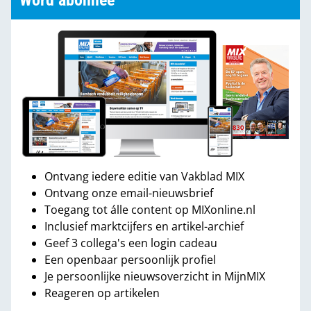
Word abonnee
Ontvang iedere editie van Vakblad MIX
Ontvang onze email-nieuwsbrief
Toegang tot álle content op MIXonline.nl
Inclusief marktcijfers en artikel-archief
Geef 3 collega's een login cadeau
Een openbaar persoonlijk profiel
Je persoonlijke nieuwsoverzicht in MijnMIX
Reageren op artikelen