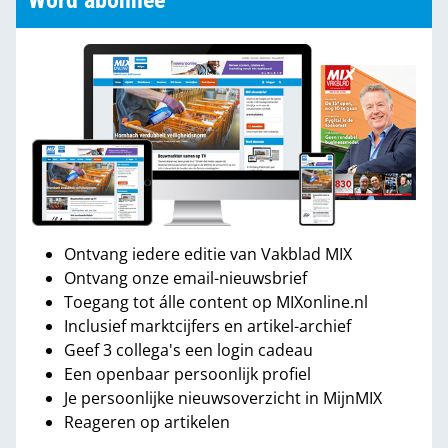
Word abonnee
Ontvang iedere editie van Vakblad MIX
Ontvang onze email-nieuwsbrief
Toegang tot álle content op MIXonline.nl
Inclusief marktcijfers en artikel-archief
Geef 3 collega's een login cadeau
Een openbaar persoonlijk profiel
Je persoonlijke nieuwsoverzicht in MijnMIX
Reageren op artikelen