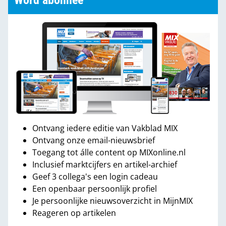
Word abonnee
Ontvang iedere editie van Vakblad MIX
Ontvang onze email-nieuwsbrief
Toegang tot álle content op MIXonline.nl
Inclusief marktcijfers en artikel-archief
Geef 3 collega's een login cadeau
Een openbaar persoonlijk profiel
Je persoonlijke nieuwsoverzicht in MijnMIX
Reageren op artikelen