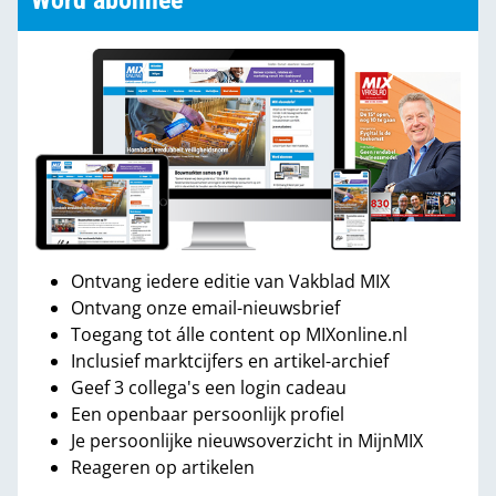
Word abonnee
Ontvang iedere editie van Vakblad MIX
Ontvang onze email-nieuwsbrief
Toegang tot álle content op MIXonline.nl
Inclusief marktcijfers en artikel-archief
Geef 3 collega's een login cadeau
Een openbaar persoonlijk profiel
Je persoonlijke nieuwsoverzicht in MijnMIX
Reageren op artikelen