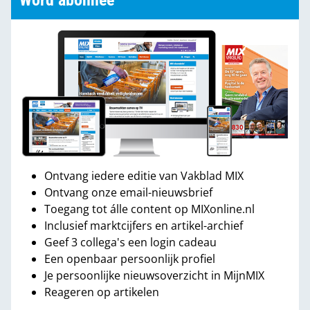
Word abonnee
Ontvang iedere editie van Vakblad MIX
Ontvang onze email-nieuwsbrief
Toegang tot álle content op MIXonline.nl
Inclusief marktcijfers en artikel-archief
Geef 3 collega's een login cadeau
Een openbaar persoonlijk profiel
Je persoonlijke nieuwsoverzicht in MijnMIX
Reageren op artikelen