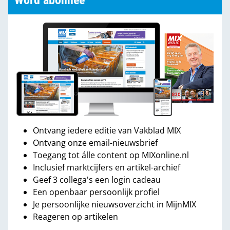
Word abonnee
Ontvang iedere editie van Vakblad MIX
Ontvang onze email-nieuwsbrief
Toegang tot álle content op MIXonline.nl
Inclusief marktcijfers en artikel-archief
Geef 3 collega's een login cadeau
Een openbaar persoonlijk profiel
Je persoonlijke nieuwsoverzicht in MijnMIX
Reageren op artikelen