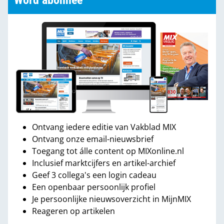
Word abonnee
Ontvang iedere editie van Vakblad MIX
Ontvang onze email-nieuwsbrief
Toegang tot álle content op MIXonline.nl
Inclusief marktcijfers en artikel-archief
Geef 3 collega's een login cadeau
Een openbaar persoonlijk profiel
Je persoonlijke nieuwsoverzicht in MijnMIX
Reageren op artikelen