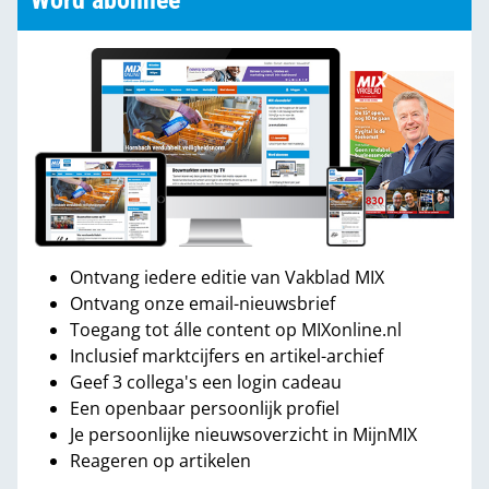
Word abonnee
Ontvang iedere editie van Vakblad MIX
Ontvang onze email-nieuwsbrief
Toegang tot álle content op MIXonline.nl
Inclusief marktcijfers en artikel-archief
Geef 3 collega's een login cadeau
Een openbaar persoonlijk profiel
Je persoonlijke nieuwsoverzicht in MijnMIX
Reageren op artikelen