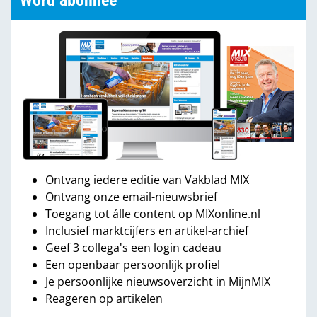
Word abonnee
Ontvang iedere editie van Vakblad MIX
Ontvang onze email-nieuwsbrief
Toegang tot álle content op MIXonline.nl
Inclusief marktcijfers en artikel-archief
Geef 3 collega's een login cadeau
Een openbaar persoonlijk profiel
Je persoonlijke nieuwsoverzicht in MijnMIX
Reageren op artikelen