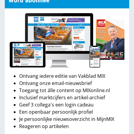
Word abonnee
Ontvang iedere editie van Vakblad MIX
Ontvang onze email-nieuwsbrief
Toegang tot álle content op MIXonline.nl
Inclusief marktcijfers en artikel-archief
Geef 3 collega's een login cadeau
Een openbaar persoonlijk profiel
Je persoonlijke nieuwsoverzicht in MijnMIX
Reageren op artikelen