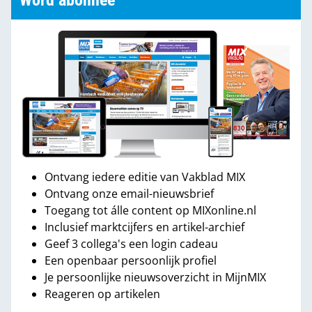
Word abonnee
Ontvang iedere editie van Vakblad MIX
Ontvang onze email-nieuwsbrief
Toegang tot álle content op MIXonline.nl
Inclusief marktcijfers en artikel-archief
Geef 3 collega's een login cadeau
Een openbaar persoonlijk profiel
Je persoonlijke nieuwsoverzicht in MijnMIX
Reageren op artikelen