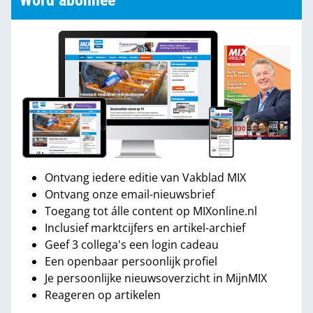
Word abonnee
Ontvang iedere editie van Vakblad MIX
Ontvang onze email-nieuwsbrief
Toegang tot álle content op MIXonline.nl
Inclusief marktcijfers en artikel-archief
Geef 3 collega's een login cadeau
Een openbaar persoonlijk profiel
Je persoonlijke nieuwsoverzicht in MijnMIX
Reageren op artikelen