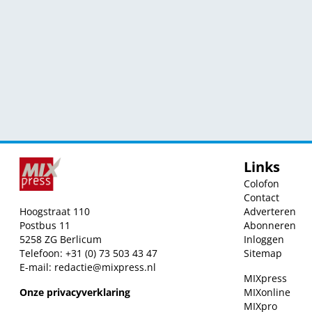
Links
Colofon
Contact
Hoogstraat 110
Adverteren
Postbus 11
Abonneren
5258 ZG Berlicum
Inloggen
Telefoon: +31 (0) 73 503 43 47
Sitemap
E-mail:
redactie@mixpress.nl
MIXpress
Onze privacyverklaring
MIXonline
MIXpro