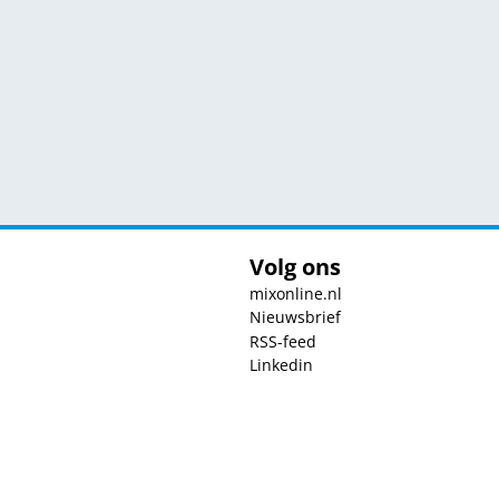
Volg ons
mixonline.nl
Nieuwsbrief
RSS-feed
Linkedin