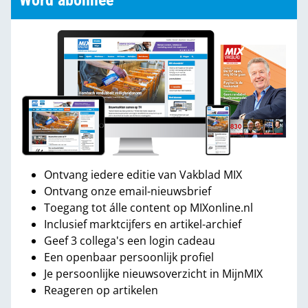
Word abonnee
Ontvang iedere editie van Vakblad MIX
Ontvang onze email-nieuwsbrief
Toegang tot álle content op MIXonline.nl
Inclusief marktcijfers en artikel-archief
Geef 3 collega's een login cadeau
Een openbaar persoonlijk profiel
Je persoonlijke nieuwsoverzicht in MijnMIX
Reageren op artikelen