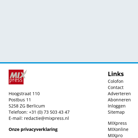
Links
Colofon
Contact
Hoogstraat 110
Adverteren
Postbus 11
Abonneren
5258 ZG Berlicum
Inloggen
Telefoon: +31 (0) 73 503 43 47
Sitemap
E-mail:
redactie@mixpress.nl
MIXpress
Onze privacyverklaring
MIXonline
MIXpro