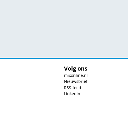
Volg ons
mixonline.nl
Nieuwsbrief
RSS-feed
Linkedin