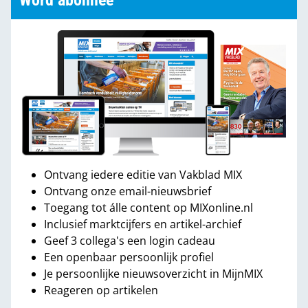
Word abonnee
Ontvang iedere editie van Vakblad MIX
Ontvang onze email-nieuwsbrief
Toegang tot álle content op MIXonline.nl
Inclusief marktcijfers en artikel-archief
Geef 3 collega's een login cadeau
Een openbaar persoonlijk profiel
Je persoonlijke nieuwsoverzicht in MijnMIX
Reageren op artikelen