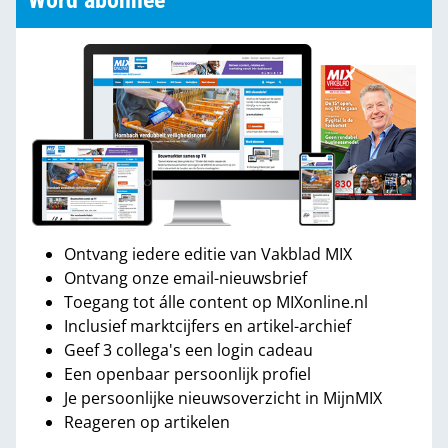
Word abonnee
Ontvang iedere editie van Vakblad MIX
Ontvang onze email-nieuwsbrief
Toegang tot álle content op MIXonline.nl
Inclusief marktcijfers en artikel-archief
Geef 3 collega's een login cadeau
Een openbaar persoonlijk profiel
Je persoonlijke nieuwsoverzicht in MijnMIX
Reageren op artikelen