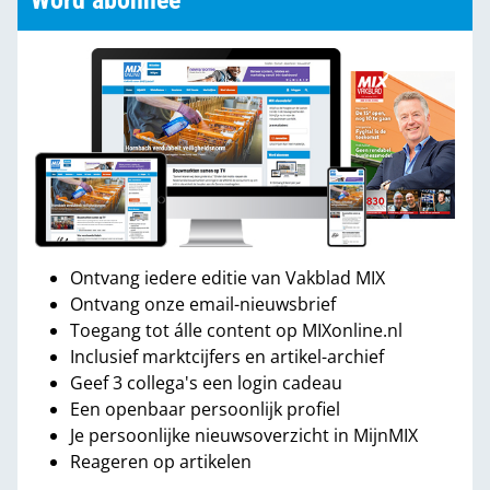
Word abonnee
Ontvang iedere editie van Vakblad MIX
Ontvang onze email-nieuwsbrief
Toegang tot álle content op MIXonline.nl
Inclusief marktcijfers en artikel-archief
Geef 3 collega's een login cadeau
Een openbaar persoonlijk profiel
Je persoonlijke nieuwsoverzicht in MijnMIX
Reageren op artikelen