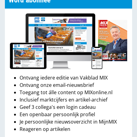
Word abonnee
Ontvang iedere editie van Vakblad MIX
Ontvang onze email-nieuwsbrief
Toegang tot álle content op MIXonline.nl
Inclusief marktcijfers en artikel-archief
Geef 3 collega's een login cadeau
Een openbaar persoonlijk profiel
Je persoonlijke nieuwsoverzicht in MijnMIX
Reageren op artikelen