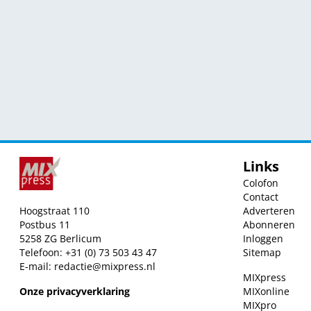
Links
Colofon
Contact
Hoogstraat 110
Adverteren
Postbus 11
Abonneren
5258 ZG Berlicum
Inloggen
Telefoon: +31 (0) 73 503 43 47
Sitemap
E-mail:
redactie@mixpress.nl
MIXpress
Onze privacyverklaring
MIXonline
MIXpro