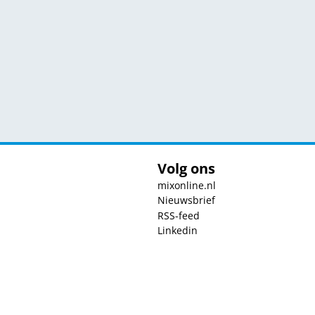
Volg ons
mixonline.nl
Nieuwsbrief
RSS-feed
Linkedin