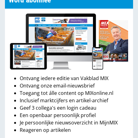
Word abonnee
Ontvang iedere editie van Vakblad MIX
Ontvang onze email-nieuwsbrief
Toegang tot álle content op MIXonline.nl
Inclusief marktcijfers en artikel-archief
Geef 3 collega's een login cadeau
Een openbaar persoonlijk profiel
Je persoonlijke nieuwsoverzicht in MijnMIX
Reageren op artikelen