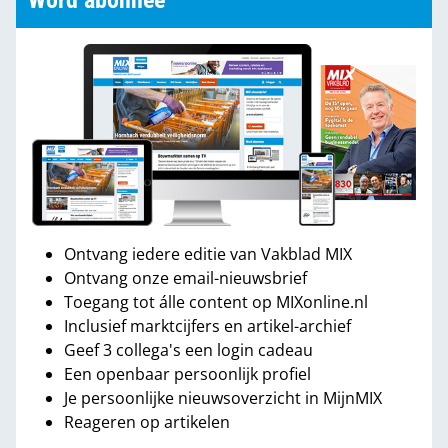
Word abonnee
Ontvang iedere editie van Vakblad MIX
Ontvang onze email-nieuwsbrief
Toegang tot álle content op MIXonline.nl
Inclusief marktcijfers en artikel-archief
Geef 3 collega's een login cadeau
Een openbaar persoonlijk profiel
Je persoonlijke nieuwsoverzicht in MijnMIX
Reageren op artikelen