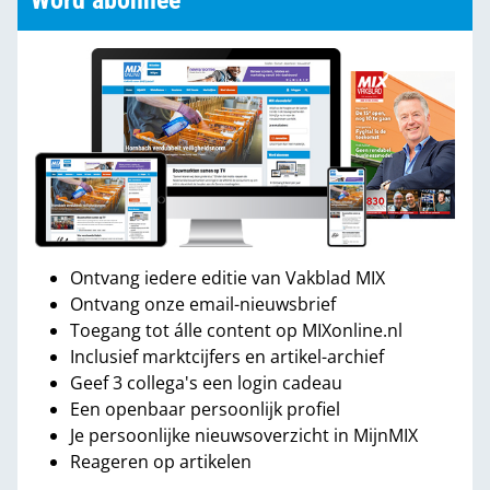
Word abonnee
Ontvang iedere editie van Vakblad MIX
Ontvang onze email-nieuwsbrief
Toegang tot álle content op MIXonline.nl
Inclusief marktcijfers en artikel-archief
Geef 3 collega's een login cadeau
Een openbaar persoonlijk profiel
Je persoonlijke nieuwsoverzicht in MijnMIX
Reageren op artikelen