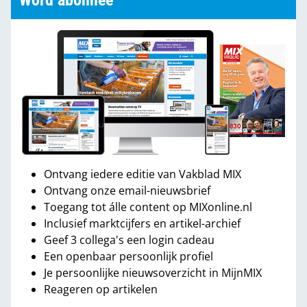
Word abonnee
Ontvang iedere editie van Vakblad MIX
Ontvang onze email-nieuwsbrief
Toegang tot álle content op MIXonline.nl
Inclusief marktcijfers en artikel-archief
Geef 3 collega's een login cadeau
Een openbaar persoonlijk profiel
Je persoonlijke nieuwsoverzicht in MijnMIX
Reageren op artikelen