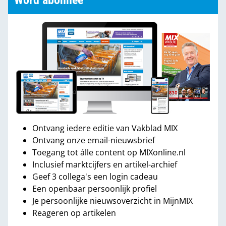
Word abonnee
Ontvang iedere editie van Vakblad MIX
Ontvang onze email-nieuwsbrief
Toegang tot álle content op MIXonline.nl
Inclusief marktcijfers en artikel-archief
Geef 3 collega's een login cadeau
Een openbaar persoonlijk profiel
Je persoonlijke nieuwsoverzicht in MijnMIX
Reageren op artikelen