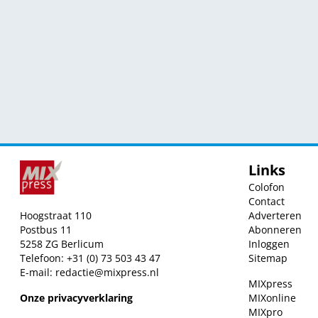
Links
Colofon
Contact
Hoogstraat 110
Adverteren
Postbus 11
Abonneren
5258 ZG Berlicum
Inloggen
Telefoon: +31 (0) 73 503 43 47
Sitemap
E-mail:
redactie@mixpress.nl
MIXpress
Onze privacyverklaring
MIXonline
MIXpro