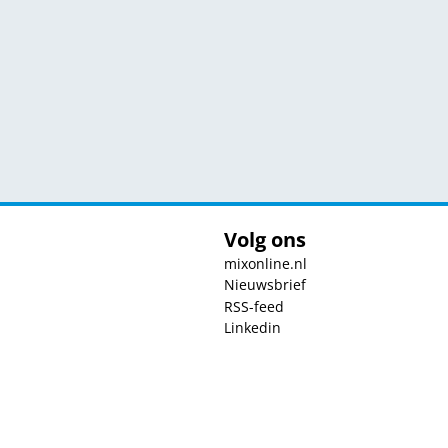
Volg ons
mixonline.nl
Nieuwsbrief
RSS-feed
Linkedin