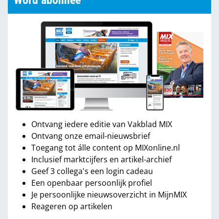
Word abonnee
Ontvang iedere editie van Vakblad MIX
Ontvang onze email-nieuwsbrief
Toegang tot álle content op MIXonline.nl
Inclusief marktcijfers en artikel-archief
Geef 3 collega's een login cadeau
Een openbaar persoonlijk profiel
Je persoonlijke nieuwsoverzicht in MijnMIX
Reageren op artikelen