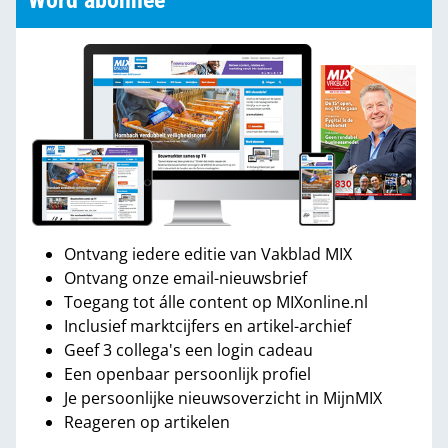
Word abonnee
Ontvang iedere editie van Vakblad MIX
Ontvang onze email-nieuwsbrief
Toegang tot álle content op MIXonline.nl
Inclusief marktcijfers en artikel-archief
Geef 3 collega's een login cadeau
Een openbaar persoonlijk profiel
Je persoonlijke nieuwsoverzicht in MijnMIX
Reageren op artikelen