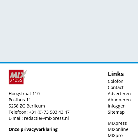
Links
Colofon
Contact
Hoogstraat 110
Adverteren
Postbus 11
Abonneren
5258 ZG Berlicum
Inloggen
Telefoon: +31 (0) 73 503 43 47
Sitemap
E-mail:
redactie@mixpress.nl
MIXpress
Onze privacyverklaring
MIXonline
MIXpro