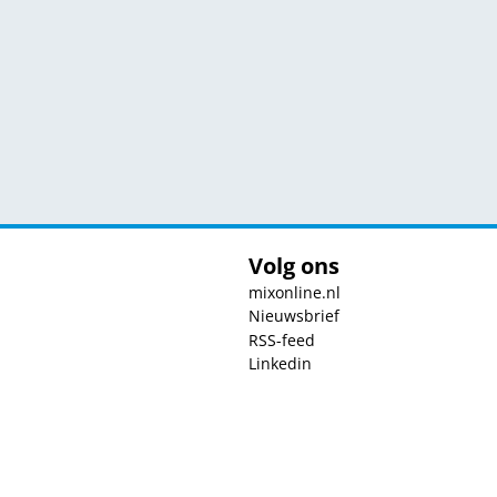
Volg ons
mixonline.nl
Nieuwsbrief
RSS-feed
Linkedin