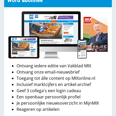
Word abonnee
Ontvang iedere editie van Vakblad MIX
Ontvang onze email-nieuwsbrief
Toegang tot álle content op MIXonline.nl
Inclusief marktcijfers en artikel-archief
Geef 3 collega's een login cadeau
Een openbaar persoonlijk profiel
Je persoonlijke nieuwsoverzicht in MijnMIX
Reageren op artikelen