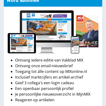
Word abonnee
Ontvang iedere editie van Vakblad MIX
Ontvang onze email-nieuwsbrief
Toegang tot álle content op MIXonline.nl
Inclusief marktcijfers en artikel-archief
Geef 3 collega's een login cadeau
Een openbaar persoonlijk profiel
Je persoonlijke nieuwsoverzicht in MijnMIX
Reageren op artikelen