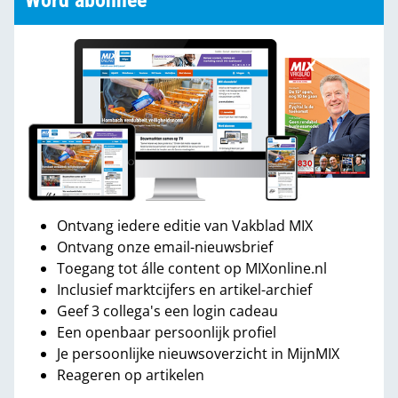
Word abonnee
Ontvang iedere editie van Vakblad MIX
Ontvang onze email-nieuwsbrief
Toegang tot álle content op MIXonline.nl
Inclusief marktcijfers en artikel-archief
Geef 3 collega's een login cadeau
Een openbaar persoonlijk profiel
Je persoonlijke nieuwsoverzicht in MijnMIX
Reageren op artikelen