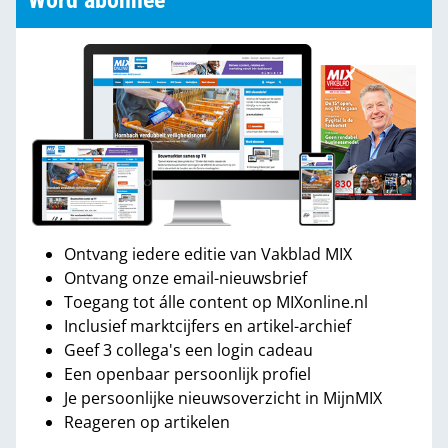
Word abonnee
Ontvang iedere editie van Vakblad MIX
Ontvang onze email-nieuwsbrief
Toegang tot álle content op MIXonline.nl
Inclusief marktcijfers en artikel-archief
Geef 3 collega's een login cadeau
Een openbaar persoonlijk profiel
Je persoonlijke nieuwsoverzicht in MijnMIX
Reageren op artikelen