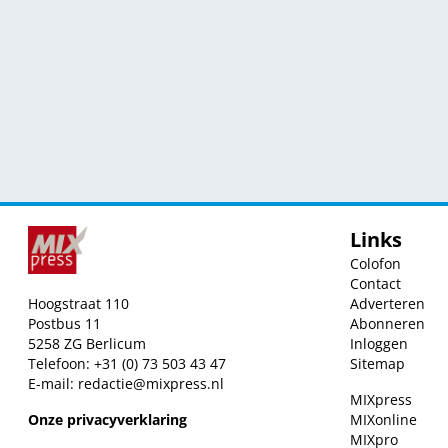
Links
Colofon
Contact
Hoogstraat 110
Adverteren
Postbus 11
Abonneren
5258 ZG Berlicum
Inloggen
Telefoon: +31 (0) 73 503 43 47
Sitemap
E-mail:
redactie@mixpress.nl
MIXpress
Onze privacyverklaring
MIXonline
MIXpro