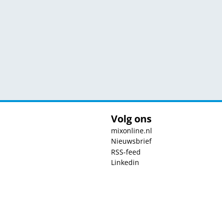
Volg ons
mixonline.nl
Nieuwsbrief
RSS-feed
Linkedin