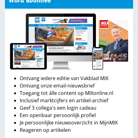
Word abonnee
Ontvang iedere editie van Vakblad MIX
Ontvang onze email-nieuwsbrief
Toegang tot álle content op MIXonline.nl
Inclusief marktcijfers en artikel-archief
Geef 3 collega's een login cadeau
Een openbaar persoonlijk profiel
Je persoonlijke nieuwsoverzicht in MijnMIX
Reageren op artikelen