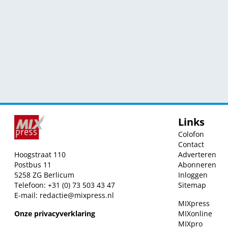
Links
Colofon
Contact
Hoogstraat 110
Adverteren
Postbus 11
Abonneren
5258 ZG Berlicum
Inloggen
Telefoon: +31 (0) 73 503 43 47
Sitemap
E-mail:
redactie@mixpress.nl
MIXpress
Onze privacyverklaring
MIXonline
MIXpro