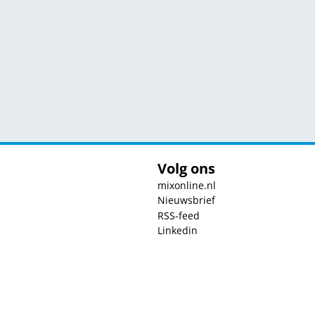
Volg ons
mixonline.nl
Nieuwsbrief
RSS-feed
Linkedin