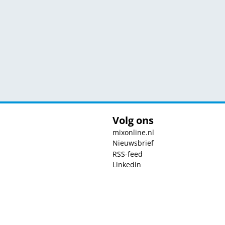
Volg ons
mixonline.nl
Nieuwsbrief
RSS-feed
Linkedin