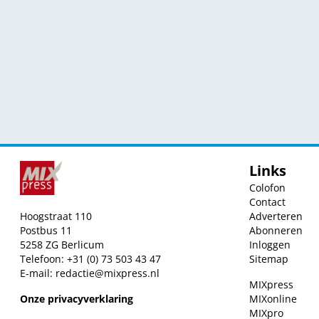
Links
Colofon
Contact
Hoogstraat 110
Adverteren
Postbus 11
Abonneren
5258 ZG Berlicum
Inloggen
Telefoon: +31 (0) 73 503 43 47
Sitemap
E-mail:
redactie@mixpress.nl
MIXpress
Onze privacyverklaring
MIXonline
MIXpro