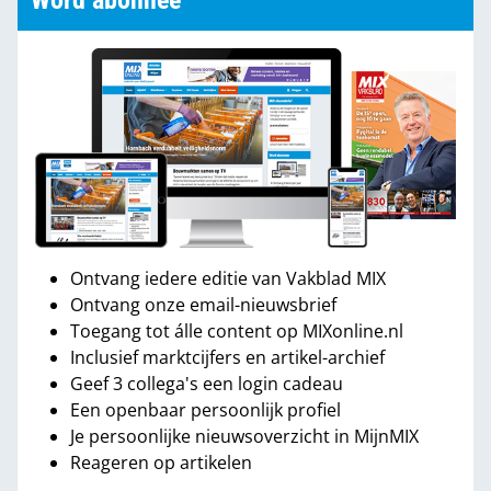
Word abonnee
Ontvang iedere editie van Vakblad MIX
Ontvang onze email-nieuwsbrief
Toegang tot álle content op MIXonline.nl
Inclusief marktcijfers en artikel-archief
Geef 3 collega's een login cadeau
Een openbaar persoonlijk profiel
Je persoonlijke nieuwsoverzicht in MijnMIX
Reageren op artikelen