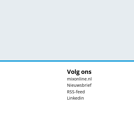
Volg ons
mixonline.nl
Nieuwsbrief
RSS-feed
Linkedin