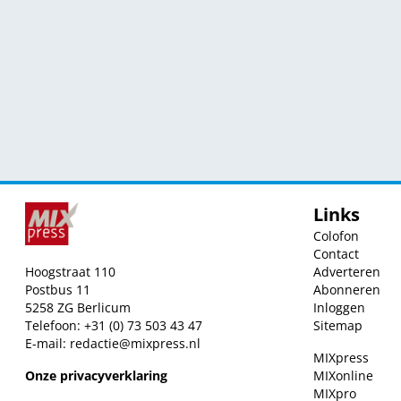
Links
Colofon
Contact
Hoogstraat 110
Adverteren
Postbus 11
Abonneren
5258 ZG Berlicum
Inloggen
Telefoon: +31 (0) 73 503 43 47
Sitemap
E-mail:
redactie@mixpress.nl
MIXpress
Onze privacyverklaring
MIXonline
MIXpro