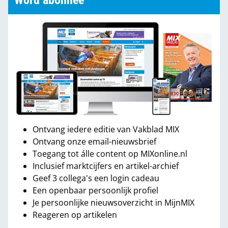
Word abonnee
Ontvang iedere editie van Vakblad MIX
Ontvang onze email-nieuwsbrief
Toegang tot álle content op MIXonline.nl
Inclusief marktcijfers en artikel-archief
Geef 3 collega's een login cadeau
Een openbaar persoonlijk profiel
Je persoonlijke nieuwsoverzicht in MijnMIX
Reageren op artikelen