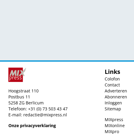
Links
Colofon
Contact
Hoogstraat 110
Adverteren
Postbus 11
Abonneren
5258 ZG Berlicum
Inloggen
Telefoon: +31 (0) 73 503 43 47
Sitemap
E-mail:
redactie@mixpress.nl
MIXpress
Onze privacyverklaring
MIXonline
MIXpro