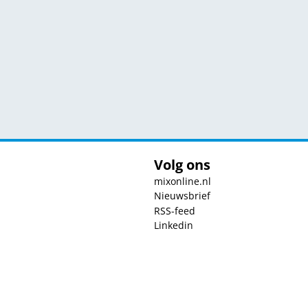
Volg ons
mixonline.nl
Nieuwsbrief
RSS-feed
Linkedin