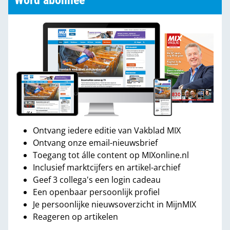
Word abonnee
Ontvang iedere editie van Vakblad MIX
Ontvang onze email-nieuwsbrief
Toegang tot álle content op MIXonline.nl
Inclusief marktcijfers en artikel-archief
Geef 3 collega's een login cadeau
Een openbaar persoonlijk profiel
Je persoonlijke nieuwsoverzicht in MijnMIX
Reageren op artikelen