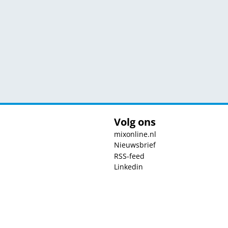
Volg ons
mixonline.nl
Nieuwsbrief
RSS-feed
Linkedin