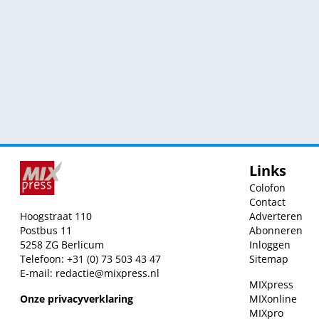
Links
Colofon
Contact
Hoogstraat 110
Adverteren
Postbus 11
Abonneren
5258 ZG Berlicum
Inloggen
Telefoon: +31 (0) 73 503 43 47
Sitemap
E-mail:
redactie@mixpress.nl
MIXpress
Onze privacyverklaring
MIXonline
MIXpro